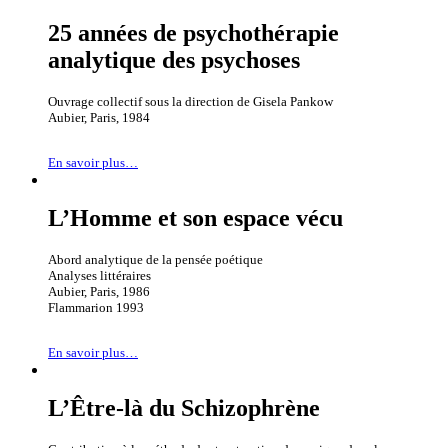
25 années de psychothérapie
analytique des psychoses
Ouvrage collectif sous la direction de Gisela Pankow
Aubier, Paris, 1984
En savoir plus…
L’Homme et son espace vécu
Abord analytique de la pensée poétique
Analyses littéraires
Aubier, Paris, 1986
Flammarion 1993
En savoir plus…
L’Être-là du Schizophrène