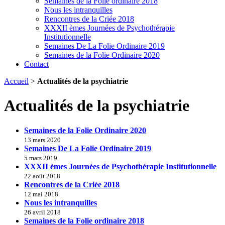
Semaines de la Folie ordinaire 2018
Nous les intranquilles
Rencontres de la Criée 2018
XXXII èmes Journées de Psychothérapie
Institutionnelle
Semaines De La Folie Ordinaire 2019
Semaines de la Folie Ordinaire 2020
Contact
Accueil
>
Actualités de la psychiatrie
Actualités de la psychiatrie
Semaines de la Folie Ordinaire 2020
13 mars 2020
Semaines De La Folie Ordinaire 2019
5 mars 2019
XXXII èmes Journées de Psychothérapie Institutionnelle
22 août 2018
Rencontres de la Criée 2018
12 mai 2018
Nous les intranquilles
26 avril 2018
Semaines de la Folie ordinaire 2018